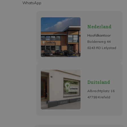
WhatsApp
Nederland
Hoofdkantoor
Bolderweg 44
8243 RD Lelystad
Duitsland
Albrechtplatz 16
47799 Krefeld