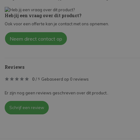
Heb jij een vraag over dit product?
Ook voor een offerte kan je contact met ons opnemen.
Neem direct contact op
Reviews
0
/
Gebaseerd op 0 reviews
5
Er zijn nog geen reviews geschreven over dit product..
Schrijf een review