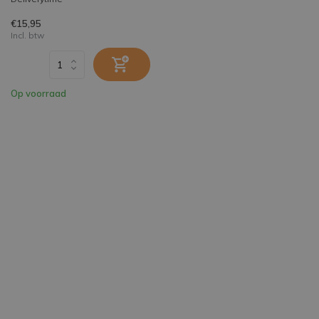
€15,95
Incl. btw
Op voorraad