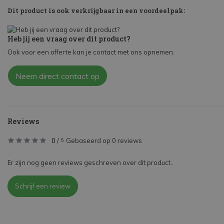
Dit product is ook verkrijgbaar in een voordeelpak:
Heb jij een vraag over dit product?
Ook voor een offerte kan je contact met ons opnemen.
Neem direct contact op
Reviews
0
/
Gebaseerd op 0 reviews
5
Er zijn nog geen reviews geschreven over dit product..
Schrijf een review