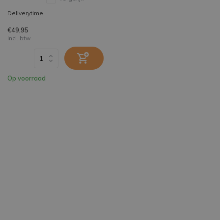
Deliverytime
€49,95
Incl. btw
Op voorraad