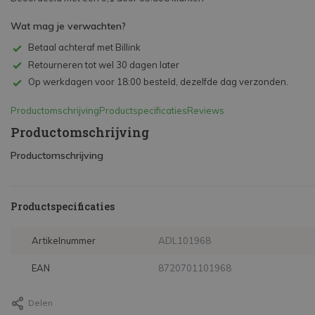
Wat mag je verwachten?
Betaal achteraf met Billink
Retourneren tot wel 30 dagen later
Op werkdagen voor 18:00 besteld, dezelfde dag verzonden.
Productomschrijving
Productspecificaties
Reviews
Productomschrijving
Productomschrijving
Productspecificaties
Artikelnummer
ADL101968
EAN
8720701101968
Delen