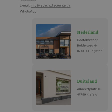
E-mail:
info@ledlichtdiscounter.nl
WhatsApp
Nederland
Hoofdkantoor
Bolderweg 44
8243 RD Lelystad
Duitsland
Albrechtplatz 16
47799 Krefeld