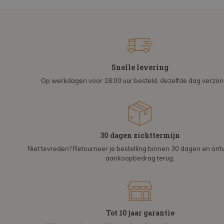
Snelle levering
Op werkdagen voor 18:00 uur besteld, dezelfde dag verzo
30 dagen zichttermijn
Niet tevreden? Retourneer je bestelling binnen 30 dagen en on
aankoopbedrag terug.
Tot 10 jaar garantie