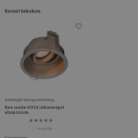
Recent bekeken
Artdelight designverlichting
Rex ronde GU10 inbouwspot
aluminium
Vergelijk
Deliverytime