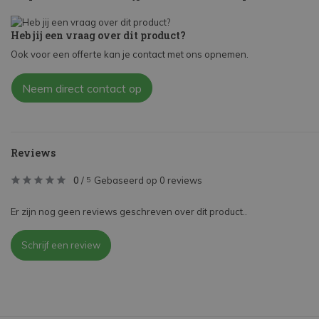
Heb jij een vraag over dit product?
Ook voor een offerte kan je contact met ons opnemen.
Neem direct contact op
Reviews
0
/
Gebaseerd op 0 reviews
5
Er zijn nog geen reviews geschreven over dit product..
Schrijf een review