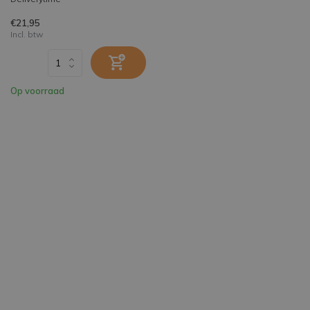
€21,95
Incl. btw
Op voorraad