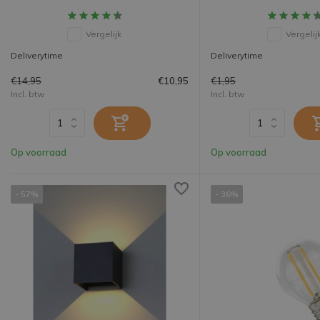
Vergelijk
Vergelij
Deliverytime
Deliverytime
€14,95
€1,95
€10,95
Incl. btw
Incl. btw
Op voorraad
Op voorraad
- 57%
- 36%