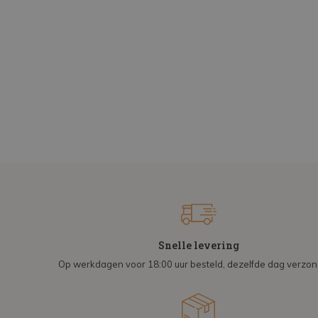
Snelle levering
Op werkdagen voor 18:00 uur besteld, dezelfde dag verzo