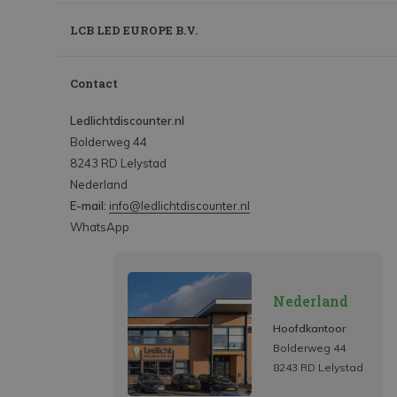
LCB LED EUROPE B.V.
Contact
Ledlichtdiscounter.nl
Bolderweg 44
8243 RD Lelystad
Nederland
E-mail:
info@ledlichtdiscounter.nl
WhatsApp
Nederland
Hoofdkantoor
Bolderweg 44
8243 RD Lelystad