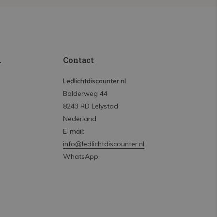
.
Contact
Ledlichtdiscounter.nl
Bolderweg 44
8243 RD Lelystad
Nederland
E-mail:
info@ledlichtdiscounter.nl
WhatsApp