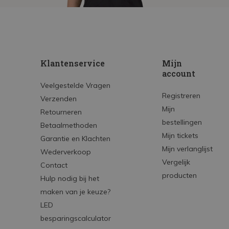
Klantenservice
Mijn
account
Veelgestelde Vragen
Registreren
Verzenden
Mijn
Retourneren
bestellingen
Betaalmethoden
Mijn tickets
Garantie en Klachten
Mijn verlanglijst
Wederverkoop
Vergelijk
Contact
producten
Hulp nodig bij het
maken van je keuze?
LED
besparingscalculator