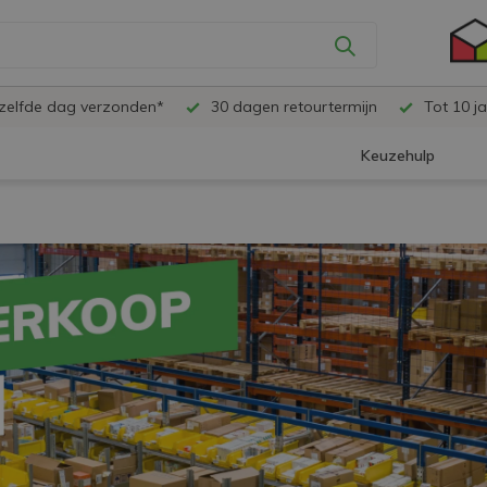
ezelfde dag verzonden*
30 dagen retourtermijn
Tot 10 ja
Keuzehulp