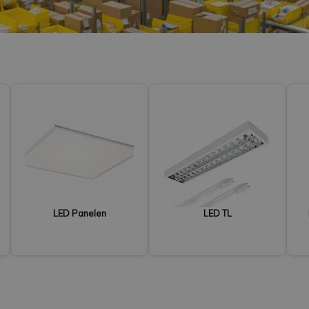
LED Panelen
LED TL