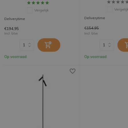
Vergelij
Vergelijk
Deliverytime
Deliverytime
€154,95
€194,95
Incl. btw
Incl. btw
Op voorraad
Op voorraad