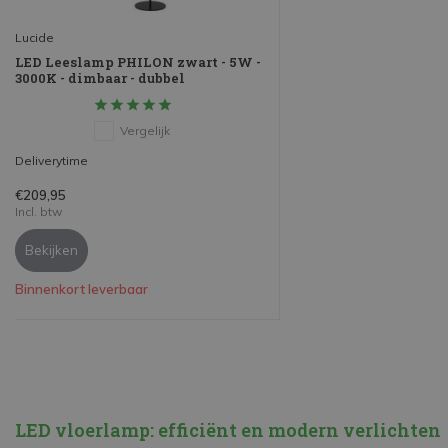
Lucide
LED Leeslamp PHILON zwart - 5W -
3000K - dimbaar - dubbel
Vergelijk
Deliverytime
€209,95
Incl. btw
Bekijken
Binnenkort leverbaar
LED vloerlamp: efficiënt en modern verlichten