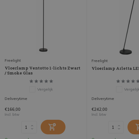
Freelight
Freelight
Vloerlamp Ventotto 1-lichts Zwart
Vloerlamp Arletta LE
/ Smoke Glas
Vergelijk
Vergelij
Deliverytime
Deliverytime
€166,00
€242,00
Incl. btw
Incl. btw