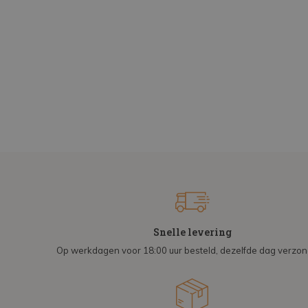
Snelle levering
Op werkdagen voor 18:00 uur besteld, dezelfde dag verzo