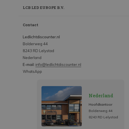
LCB LED EUROPE B.V.
Contact
Ledlichtdiscounter.nl
Bolderweg 44
8243 RD Lelystad
Nederland
E-mail:
info@ledlichtdiscounter.nl
WhatsApp
Nederland
Hoofdkantoor
Bolderweg 44
8243 RD Lelystad