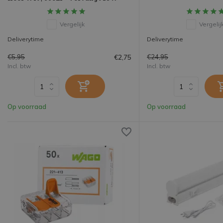
Vergelijk
Vergelij
Deliverytime
Deliverytime
€5,95
€24,95
€2,75
Incl. btw
Incl. btw
Op voorraad
Op voorraad