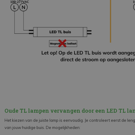
Oude TL lampen vervangen door een LED TL la
Het kiezen van de juiste lamp is eenvoudig. Je controleert eerst de le
van jouw huidige buis. De mogelijkheden: