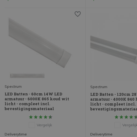
Spectrum
Spectrum
LED Batten - 60cm 14W LED
LED Batten - 120cm 2
armatuur - 6000K 865 koud wit
armatuur - 4000K 840 
licht - compleet incl.
licht - compleet incl.
bevestigingsmateriaal
bevestigingsmateria
Vergelijk
Vergelij
Deliverytime
Deliverytime