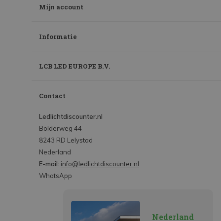
Mijn account
Informatie
LCB LED EUROPE B.V.
Contact
Ledlichtdiscounter.nl
Bolderweg 44
8243 RD Lelystad
Nederland
E-mail:
info@ledlichtdiscounter.nl
WhatsApp
Nederland