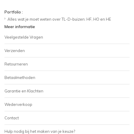
Portfolio :
Alles wat je moet weten over TL-D-buizen: HF, HO en HE
Meer informatie
Veelgestelde Vragen
Verzenden
Retourneren
Betaalmethoden
Garantie en Klachten
Wederverkoop
Contact
Hulp nodig bij het maken van je keuze?