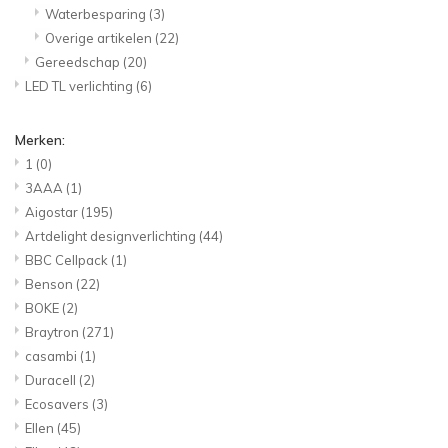
Waterbesparing
(3)
Overige artikelen
(22)
Gereedschap
(20)
LED TL verlichting
(6)
Merken:
1
(0)
3AAA
(1)
Aigostar
(195)
Artdelight designverlichting
(44)
BBC Cellpack
(1)
Benson
(22)
BOKE
(2)
Braytron
(271)
casambi
(1)
Duracell
(2)
Ecosavers
(3)
Ellen
(45)