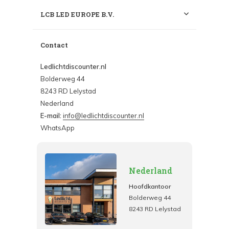
LCB LED EUROPE B.V.
Contact
Ledlichtdiscounter.nl
Bolderweg 44
8243 RD Lelystad
Nederland
E-mail:
info@ledlichtdiscounter.nl
WhatsApp
Nederland
Hoofdkantoor
Bolderweg 44
8243 RD Lelystad