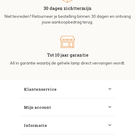
30 dagen zichttermijn
Niet tevreden? Retourneer je bestelling binnen 30 dagen en ontvang
jouw aankoopbedrag terug.
Tot 10 jaar garantie
All in garantie waarbij de gehele lamp direct vervangen wordt.
Klantenservice
Mijn account
Informatie