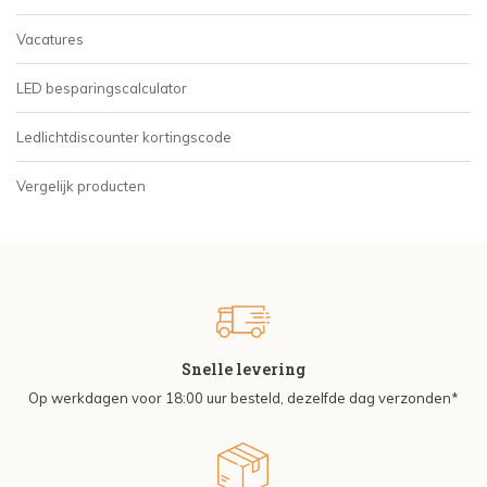
Vacatures
LED besparingscalculator
Ledlichtdiscounter kortingscode
Vergelijk producten
Snelle levering
Op werkdagen voor 18:00 uur besteld, dezelfde dag verzonden*