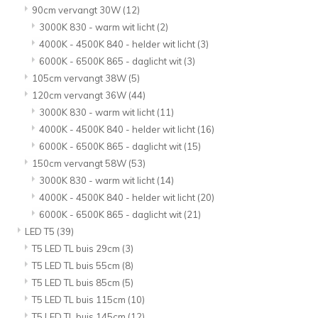
90cm vervangt 30W
(12)
3000K 830 - warm wit licht
(2)
4000K - 4500K 840 - helder wit licht
(3)
6000K - 6500K 865 - daglicht wit
(3)
105cm vervangt 38W
(5)
120cm vervangt 36W
(44)
3000K 830 - warm wit licht
(11)
4000K - 4500K 840 - helder wit licht
(16)
6000K - 6500K 865 - daglicht wit
(15)
150cm vervangt 58W
(53)
3000K 830 - warm wit licht
(14)
4000K - 4500K 840 - helder wit licht
(20)
6000K - 6500K 865 - daglicht wit
(21)
LED T5
(39)
T5 LED TL buis 29cm
(3)
T5 LED TL buis 55cm
(8)
T5 LED TL buis 85cm
(5)
T5 LED TL buis 115cm
(10)
T5 LED TL buis 145cm
(12)