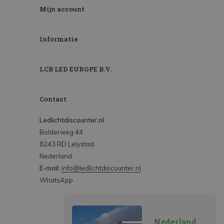
Mijn account
Informatie
LCB LED EUROPE B.V.
Contact
Ledlichtdiscounter.nl
Bolderweg 44
8243 RD Lelystad
Nederland
E-mail:
info@ledlichtdiscounter.nl
WhatsApp
Nederland