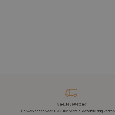
Snelle levering
Op werkdagen voor 18:00 uur besteld, dezelfde dag verzo