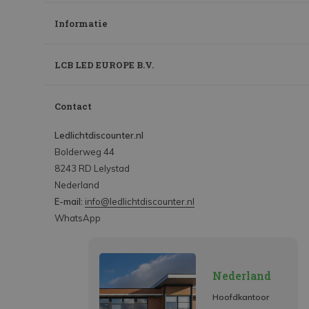
Informatie
LCB LED EUROPE B.V.
Contact
Ledlichtdiscounter.nl
Bolderweg 44
8243 RD Lelystad
Nederland
E-mail:
info@ledlichtdiscounter.nl
WhatsApp
Nederland
Hoofdkantoor