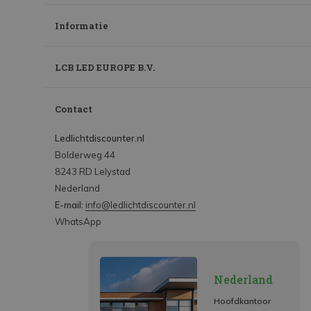
Informatie
LCB LED EUROPE B.V.
Contact
Ledlichtdiscounter.nl
Bolderweg 44
8243 RD Lelystad
Nederland
E-mail:
info@ledlichtdiscounter.nl
WhatsApp
Nederland
Hoofdkantoor