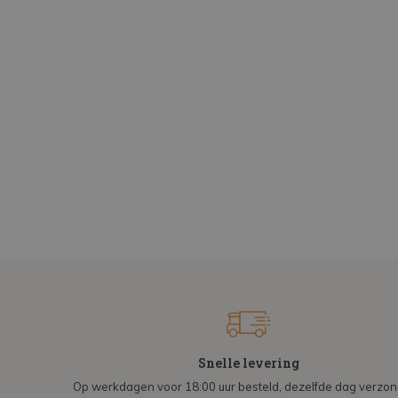
Snelle levering
Op werkdagen voor 18:00 uur besteld, dezelfde dag verzo