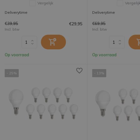
Vergelijk
Vergelij
Deliverytime
Deliverytime
€39,95
€69,95
€29,95
Incl. btw
Incl. btw
Op voorraad
Op voorraad
- 25%
- 13%