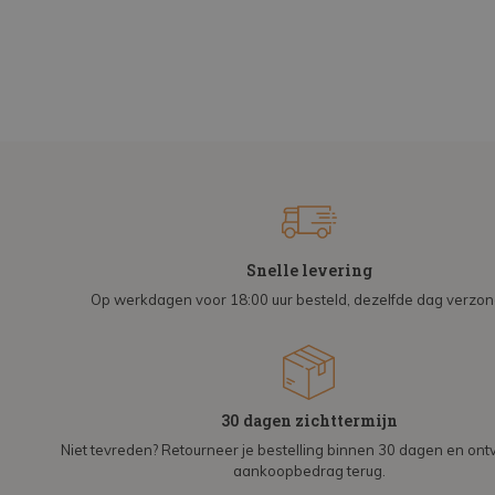
Snelle levering
Op werkdagen voor 18:00 uur besteld, dezelfde dag verzo
30 dagen zichttermijn
Niet tevreden? Retourneer je bestelling binnen 30 dagen en on
aankoopbedrag terug.