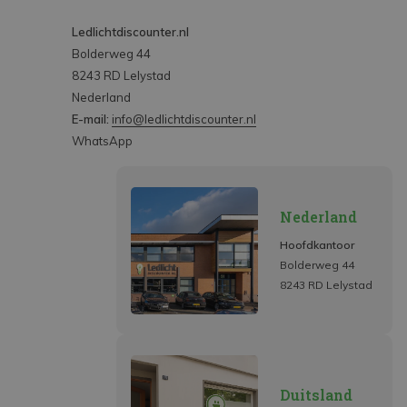
Ledlichtdiscounter.nl
Bolderweg 44
8243 RD Lelystad
Nederland
E-mail:
info@ledlichtdiscounter.nl
WhatsApp
Nederland
Hoofdkantoor
Bolderweg 44
8243 RD Lelystad
Duitsland