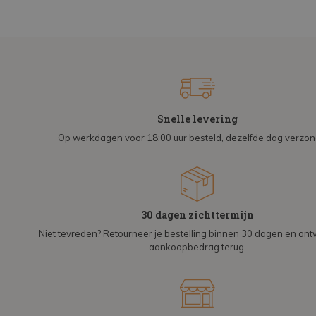
Snelle levering
Op werkdagen voor 18:00 uur besteld, dezelfde dag verzo
30 dagen zichttermijn
Niet tevreden? Retourneer je bestelling binnen 30 dagen en on
aankoopbedrag terug.