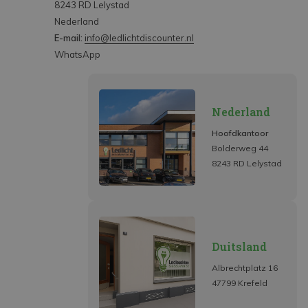
8243 RD Lelystad
Nederland
E-mail:
info@ledlichtdiscounter.nl
WhatsApp
Nederland
Hoofdkantoor
Bolderweg 44
8243 RD Lelystad
Duitsland
Albrechtplatz 16
47799 Krefeld