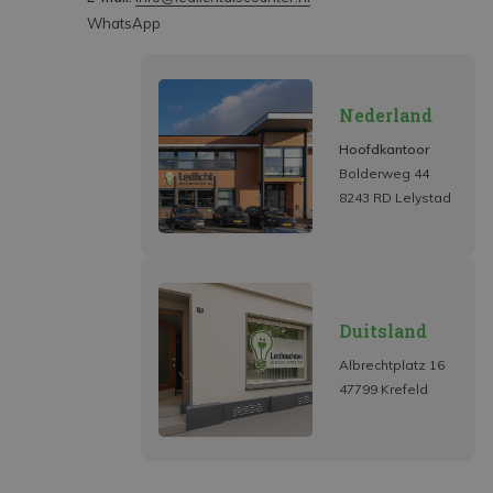
WhatsApp
Nederland
Hoofdkantoor
Bolderweg 44
8243 RD Lelystad
Duitsland
Albrechtplatz 16
47799 Krefeld