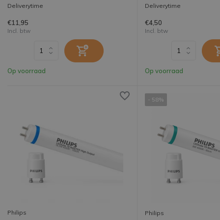
Deliverytime
Deliverytime
€11,95
€4,50
Incl. btw
Incl. btw
Op voorraad
Op voorraad
- 58%
Philips
Philips