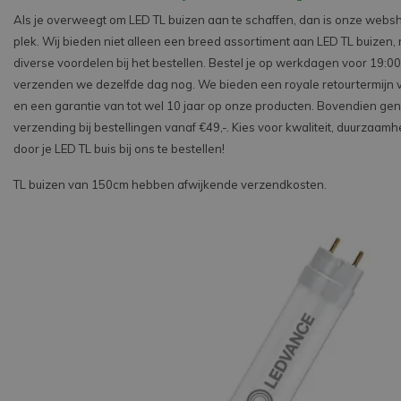
Als je overweegt om LED TL buizen aan te schaffen, dan is onze webs
plek. Wij bieden niet alleen een breed assortiment aan LED TL buizen,
diverse voordelen bij het bestellen. Bestel je op werkdagen voor 19:00
verzenden we dezelfde dag nog. We bieden een royale retourtermijn
en een garantie van tot wel 10 jaar op onze producten. Bovendien geni
verzending bij bestellingen vanaf €49,-. Kies voor kwaliteit, duurzaamh
door je LED TL buis bij ons te bestellen!
TL buizen van 150cm hebben afwijkende verzendkosten.