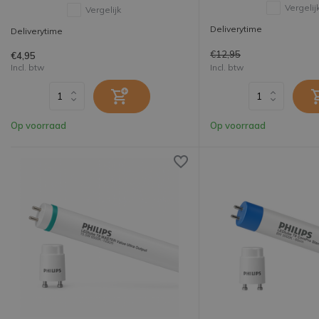
Vergelij
Vergelijk
Deliverytime
Deliverytime
€12,95
€4,95
Incl. btw
Incl. btw
Op voorraad
Op voorraad