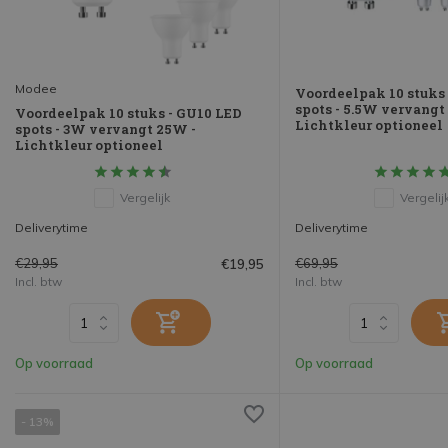
Modee
Voordeelpak 10 stuks
spots - 5.5W vervangt
Voordeelpak 10 stuks - GU10 LED
Lichtkleur optioneel
spots - 3W vervangt 25W -
Lichtkleur optioneel
Vergelijk
Vergelij
Deliverytime
Deliverytime
€29,95
€69,95
€19,95
Incl. btw
Incl. btw
Op voorraad
Op voorraad
- 13%