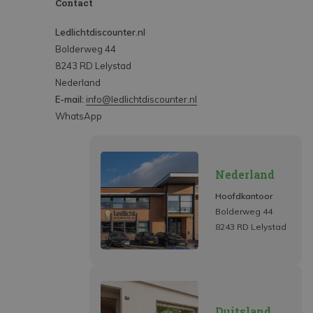
Contact
Ledlichtdiscounter.nl
Bolderweg 44
8243 RD Lelystad
Nederland
E-mail:
info@ledlichtdiscounter.nl
WhatsApp
Nederland
Hoofdkantoor
Bolderweg 44
8243 RD Lelystad
Duitsland