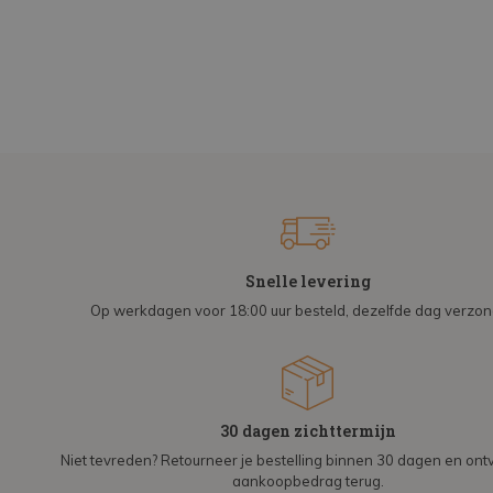
Snelle levering
Op werkdagen voor 18:00 uur besteld, dezelfde dag verzo
30 dagen zichttermijn
Niet tevreden? Retourneer je bestelling binnen 30 dagen en on
aankoopbedrag terug.