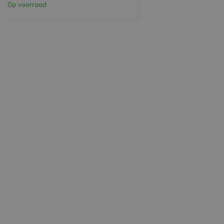
Op voorraad