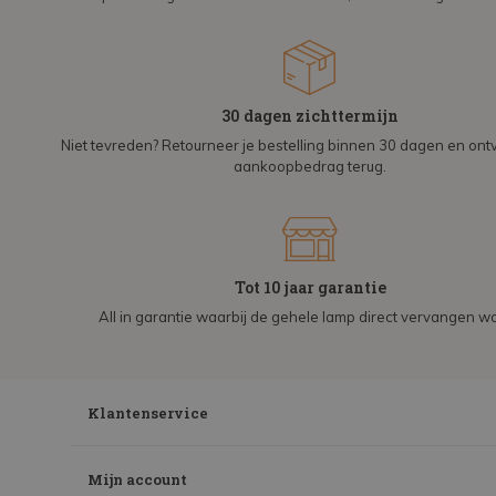
30 dagen zichttermijn
Niet tevreden? Retourneer je bestelling binnen 30 dagen en on
aankoopbedrag terug.
Tot 10 jaar garantie
All in garantie waarbij de gehele lamp direct vervangen wo
Klantenservice
Mijn account