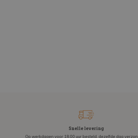
Snelle levering
Op werkdagen voor 18:00 uur besteld, dezelfde dag verzo