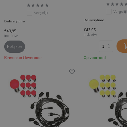
Vergelij
Vergelijk
Deliverytime
Deliverytime
€43,95
€43,95
Incl. btw
Incl. btw
Bekijken
Binnenkort leverbaar
Op voorraad