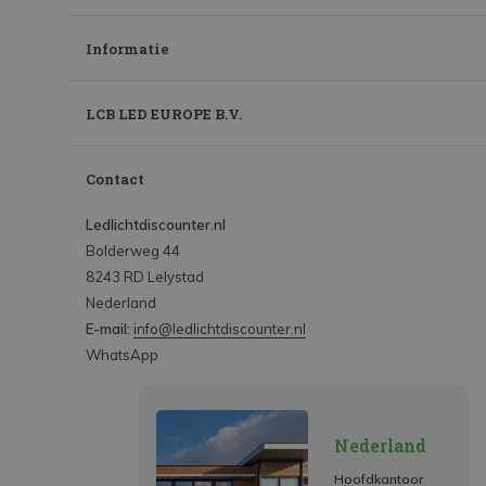
Informatie
LCB LED EUROPE B.V.
Contact
Ledlichtdiscounter.nl
Bolderweg 44
8243 RD Lelystad
Nederland
E-mail:
info@ledlichtdiscounter.nl
WhatsApp
Nederland
Hoofdkantoor