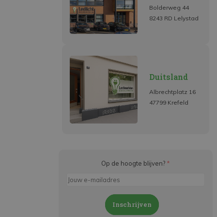
Bolderweg 44
8243 RD Lelystad
Duitsland
Albrechtplatz 16
47799 Krefeld
Op de hoogte blijven?
*
Inschrijven