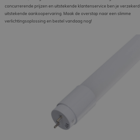
concurrerende prijzen en uitstekende klantenservice ben je verzeker
uitstekende aankoopervaring. Maak de overstap naar een slimme
verlichtingsoplossing en bestel vandaag nog!