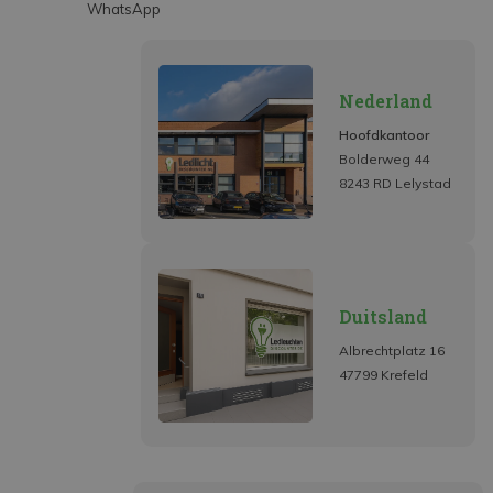
WhatsApp
Nederland
Hoofdkantoor
Bolderweg 44
8243 RD Lelystad
Duitsland
Albrechtplatz 16
47799 Krefeld