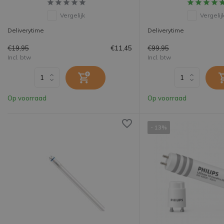
Vergelijk
Vergelij
Deliverytime
Deliverytime
€19,95
€99,95
€11,45
Incl. btw
Incl. btw
Op voorraad
Op voorraad
- 13%