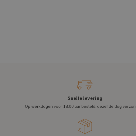
Snelle levering
Op werkdagen voor 18:00 uur besteld, dezelfde dag verzo