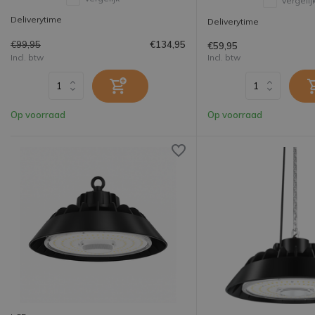
Vergelij
Deliverytime
Deliverytime
€99,95
€134,95
€59,95
Incl. btw
Incl. btw
Op voorraad
Op voorraad