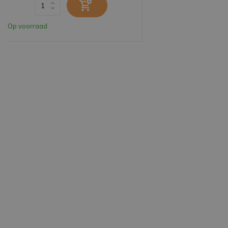
Op voorraad