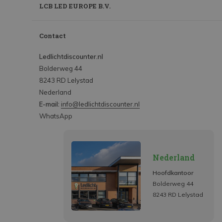
LCB LED EUROPE B.V.
Contact
Ledlichtdiscounter.nl
Bolderweg 44
8243 RD Lelystad
Nederland
E-mail:
info@ledlichtdiscounter.nl
WhatsApp
Nederland
Hoofdkantoor
Bolderweg 44
8243 RD Lelystad