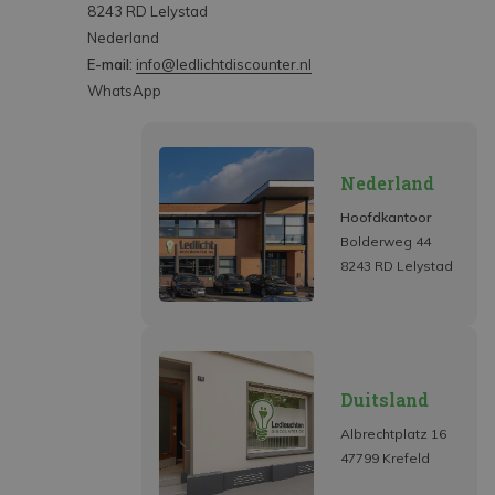
8243 RD Lelystad
Nederland
E-mail:
info@ledlichtdiscounter.nl
WhatsApp
Nederland
Hoofdkantoor
Bolderweg 44
8243 RD Lelystad
Duitsland
Albrechtplatz 16
47799 Krefeld