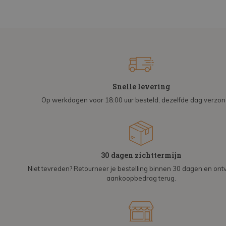
Snelle levering
Op werkdagen voor 18:00 uur besteld, dezelfde dag verzo
30 dagen zichttermijn
Niet tevreden? Retourneer je bestelling binnen 30 dagen en on
aankoopbedrag terug.