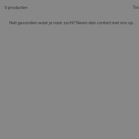
Too
0 producten
Niet gevonden waar je naar zocht? Neem dan contact met ons op....