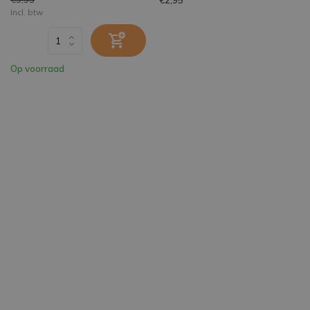
Incl. btw
Op voorraad