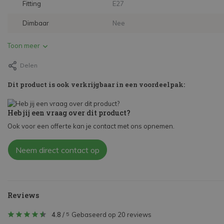
Fitting
E27
Dimbaar
Nee
Toon meer
Delen
Dit product is ook verkrijgbaar in een voordeelpak:
Heb jij een vraag over dit product?
Ook voor een offerte kan je contact met ons opnemen.
Neem direct contact op
Reviews
4.8
/
Gebaseerd op 20 reviews
5