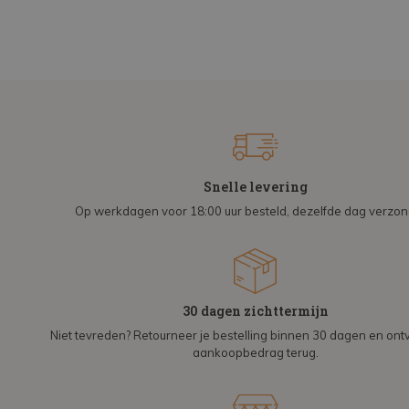
Snelle levering
Op werkdagen voor 18:00 uur besteld, dezelfde dag verzo
30 dagen zichttermijn
Niet tevreden? Retourneer je bestelling binnen 30 dagen en on
aankoopbedrag terug.