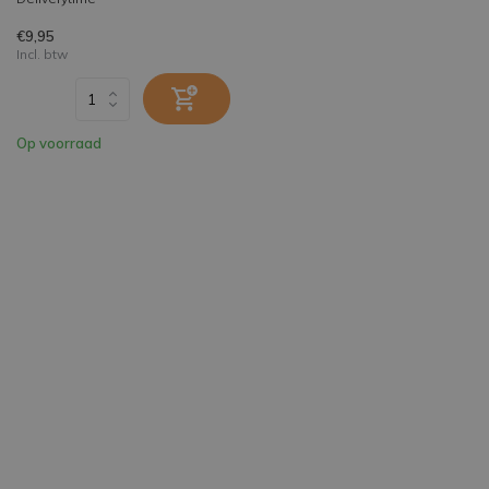
€9,95
Incl. btw
Op voorraad