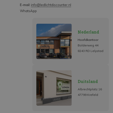
E-mail:
info@ledlichtdiscounter.nl
WhatsApp
Nederland
Hoofdkantoor
Bolderweg 44
8243 RD Lelystad
Duitsland
Albrechtplatz 16
47799 Krefeld