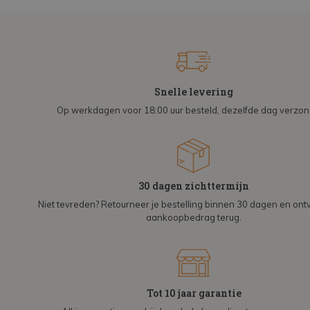
Snelle levering
Op werkdagen voor 18:00 uur besteld, dezelfde dag verzo
30 dagen zichttermijn
Niet tevreden? Retourneer je bestelling binnen 30 dagen en on
aankoopbedrag terug.
Tot 10 jaar garantie