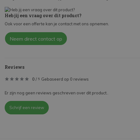
Heb jij een vraag over dit product?
Ook voor een offerte kan je contact met ons opnemen.
Neem direct contact op
Reviews
0
/
Gebaseerd op 0 reviews
5
Er zijn nog geen reviews geschreven over dit product..
Schrijf een review