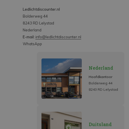
Ledlichtdiscounter.nl
Bolderweg 44
8243 RD Lelystad
Nederland
E-mail:
info@ledlichtdiscounter.nl
WhatsApp
Nederland
Hoofdkantoor
Bolderweg 44
8243 RD Lelystad
Duitsland