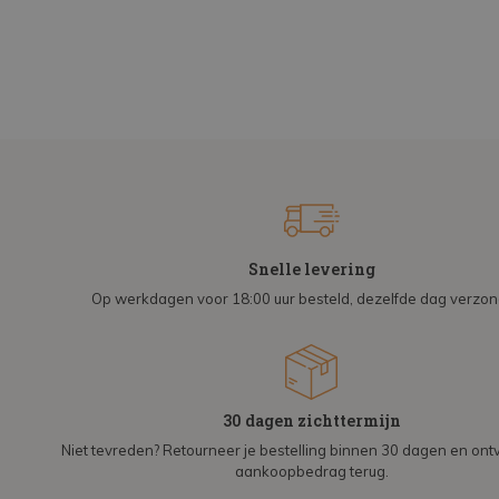
Snelle levering
Op werkdagen voor 18:00 uur besteld, dezelfde dag verzo
30 dagen zichttermijn
Niet tevreden? Retourneer je bestelling binnen 30 dagen en on
aankoopbedrag terug.