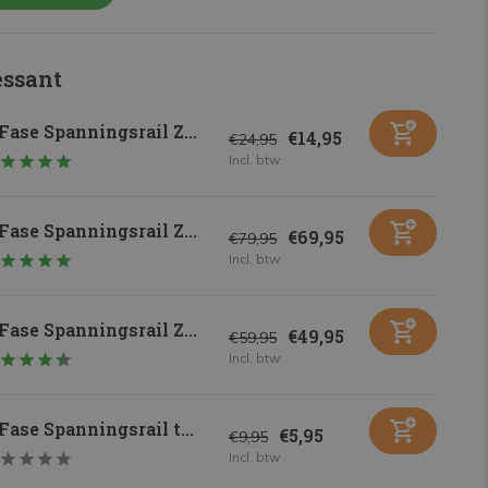
essant
Fase Spanningsrail Z...
€14,95
€24,95
Incl. btw
Fase Spanningsrail Z...
€69,95
€79,95
Incl. btw
Fase Spanningsrail Z...
€49,95
€59,95
Incl. btw
Fase Spanningsrail t...
€5,95
€9,95
Incl. btw