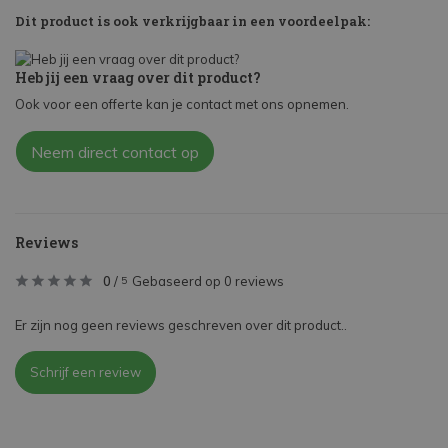
Dit product is ook verkrijgbaar in een voordeelpak:
Heb jij een vraag over dit product?
Ook voor een offerte kan je contact met ons opnemen.
Neem direct contact op
Reviews
0
/
Gebaseerd op 0 reviews
5
Er zijn nog geen reviews geschreven over dit product..
Schrijf een review