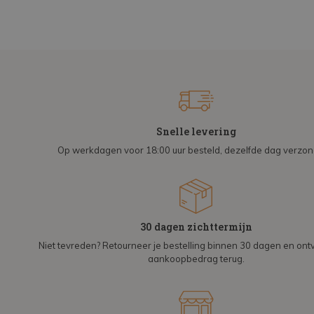
Snelle levering
Op werkdagen voor 18:00 uur besteld, dezelfde dag verzo
30 dagen zichttermijn
Niet tevreden? Retourneer je bestelling binnen 30 dagen en on
aankoopbedrag terug.