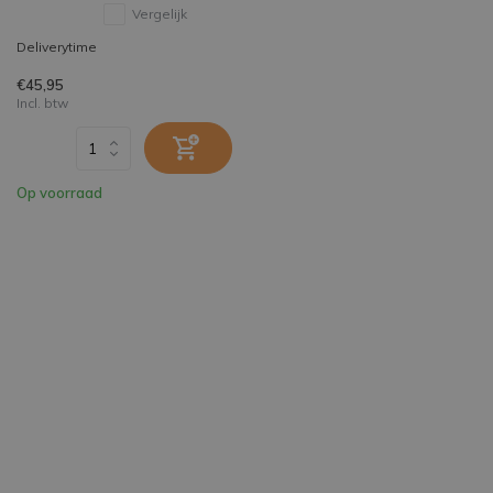
Vergelijk
Deliverytime
€45,95
Incl. btw
Op voorraad