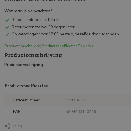
Wat mag je verwachten?
Betaal achteraf met Billink
Retourneren tot wel 30 dagen later
Op werkdagen voor 18:00 besteld, dezelfde dag verzonden.
Productomschrijving
Productspecificaties
Reviews
Productomschrijving
Productomschrijving
Productspecificaties
Artikelnummer
SP140416
EAN
5904433140416
Delen