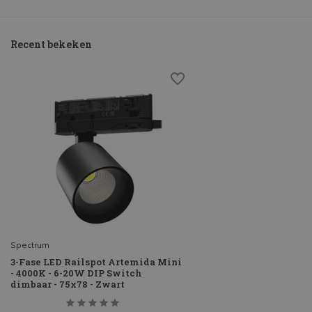
Recent bekeken
Spectrum
3-Fase LED Railspot Artemida Mini
- 4000K - 6-20W DIP Switch
dimbaar - 75x78 - Zwart