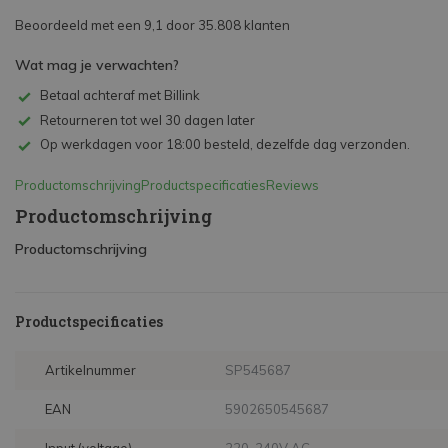
Beoordeeld met een 9,1 door 35.808 klanten
Wat mag je verwachten?
Betaal achteraf met Billink
Retourneren tot wel 30 dagen later
Op werkdagen voor 18:00 besteld, dezelfde dag verzonden.
Productomschrijving
Productspecificaties
Reviews
Productomschrijving
Productomschrijving
Productspecificaties
Artikelnummer
SP545687
EAN
5902650545687