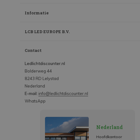
Informatie
LCB LED EUROPE B.V.
Contact
Ledlichtdiscounter.nl
Bolderweg 44
8243 RD Lelystad
Nederland
E-mail:
info@ledlichtdiscounter.nl
WhatsApp
Nederland
Hoofdkantoor