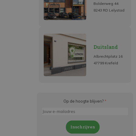
Bolderweg 44
8243 RD Lelystad
Duitsland
Albrechtplatz 16
47799 Krefeld
Op de hoogte blijven?
*
Inschrijven