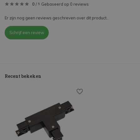
0
/
Gebaseerd op 0 reviews
5
Er zijn nog geen reviews geschreven over dit product..
Schrijf een review
Recent bekeken