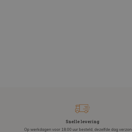
Snelle levering
Op werkdagen voor 18:00 uur besteld, dezelfde dag verzo