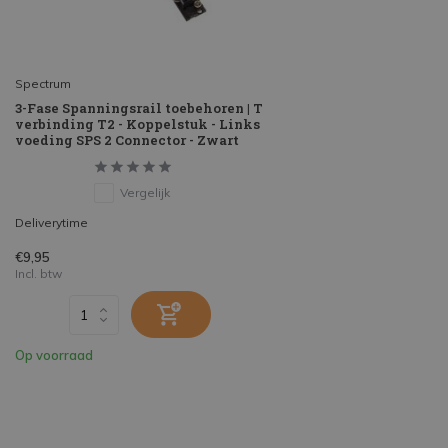
Spectrum
3-Fase Spanningsrail toebehoren | T
verbinding T2 - Koppelstuk - Links
voeding SPS 2 Connector - Zwart
Vergelijk
Deliverytime
€9,95
Incl. btw
Op voorraad