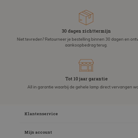
30 dagen zichttermijn
Niet tevreden? Retourneer je bestelling binnen 30 dagen en on
aankoopbedrag terug.
Tot 10 jaar garantie
All in garantie waarbij de gehele lamp direct vervangen wo
Klantenservice
Mijn account