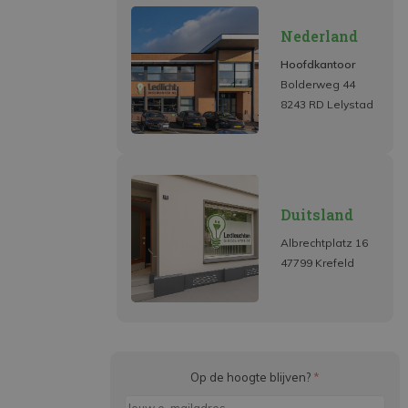
Nederland
Hoofdkantoor
Bolderweg 44
8243 RD Lelystad
Duitsland
Albrechtplatz 16
47799 Krefeld
Op de hoogte blijven?
*