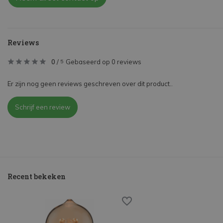
Reviews
0
/
Gebaseerd op 0 reviews
5
Er zijn nog geen reviews geschreven over dit product..
Schrijf een review
Recent bekeken