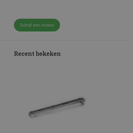
Schrijf een review
Recent bekeken