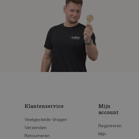
Klantenservice
Mijn
account
Veelgestelde Vragen
Registreren
Verzenden
Mijn
Retourneren