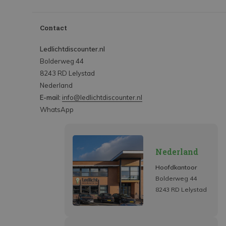
Contact
Ledlichtdiscounter.nl
Bolderweg 44
8243 RD Lelystad
Nederland
E-mail:
info@ledlichtdiscounter.nl
WhatsApp
Nederland
Hoofdkantoor
Bolderweg 44
8243 RD Lelystad