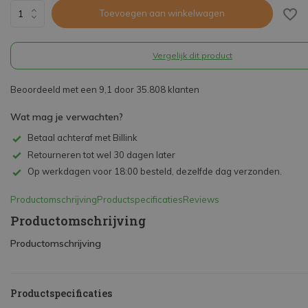
Toevoegen aan winkelwagen
Vergelijk dit product
Beoordeeld met een 9,1 door 35.808 klanten
Wat mag je verwachten?
Betaal achteraf met Billink
Retourneren tot wel 30 dagen later
Op werkdagen voor 18:00 besteld, dezelfde dag verzonden.
Productomschrijving
Productspecificaties
Reviews
Productomschrijving
Productomschrijving
Productspecificaties