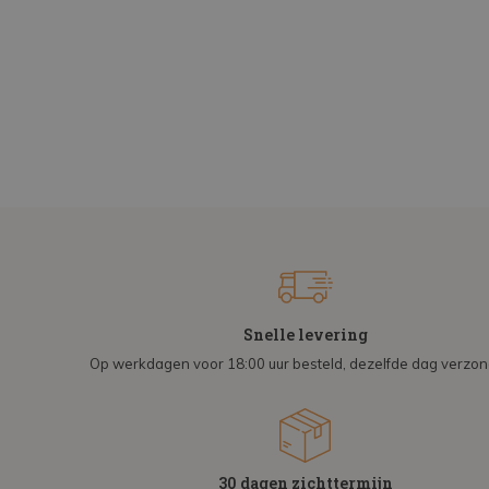
Snelle levering
Op werkdagen voor 18:00 uur besteld, dezelfde dag verzo
30 dagen zichttermijn