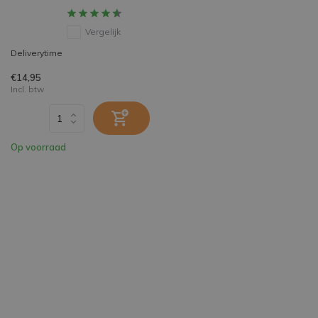
Vergelijk
Deliverytime
€14,95
Incl. btw
Op voorraad