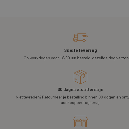
Snelle levering
Op werkdagen voor 18:00 uur besteld, dezelfde dag verzo
30 dagen zichttermijn
Niet tevreden? Retourneer je bestelling binnen 30 dagen en on
aankoopbedrag terug.