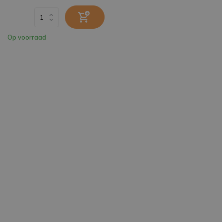
Op voorraad