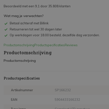
Beoordeeld met een 9,1 door 35.808 klanten
Wat mag je verwachten?
Betaal achteraf met Billink
Retourneren tot wel 30 dagen later
Op werkdagen voor 18:00 besteld, dezelfde dag verzonden.
Productomschrijving
Productspecificaties
Reviews
Productomschrijving
Productomschrijving
Productspecificaties
Artikelnummer
SP166232
EAN
5904433166232