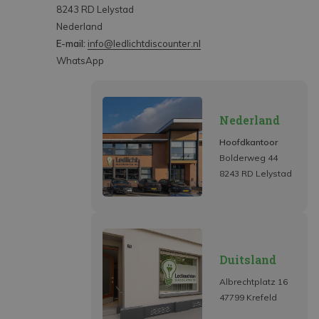
8243 RD Lelystad
Nederland
E-mail:
info@ledlichtdiscounter.nl
WhatsApp
Nederland
Hoofdkantoor
Bolderweg 44
8243 RD Lelystad
Duitsland
Albrechtplatz 16
47799 Krefeld