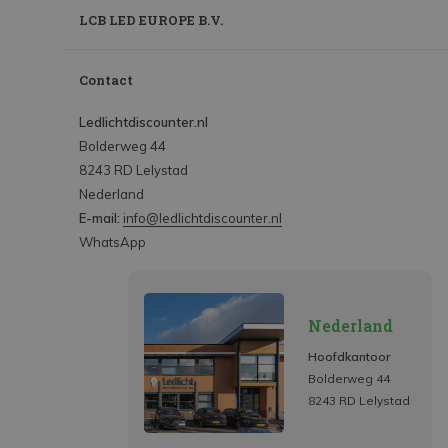
LCB LED EUROPE B.V.
Contact
Ledlichtdiscounter.nl
Bolderweg 44
8243 RD Lelystad
Nederland
E-mail:
info@ledlichtdiscounter.nl
WhatsApp
Nederland
Hoofdkantoor
Bolderweg 44
8243 RD Lelystad