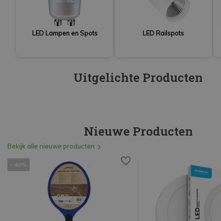
LED Lampen en Spots
LED Railspots
Uitgelichte Producten
Nieuwe Producten
Bekijk alle nieuwe producten
- 40%