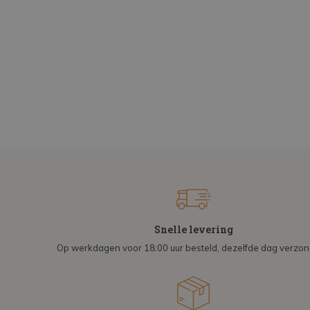
Snelle levering
Op werkdagen voor 18:00 uur besteld, dezelfde dag verzo