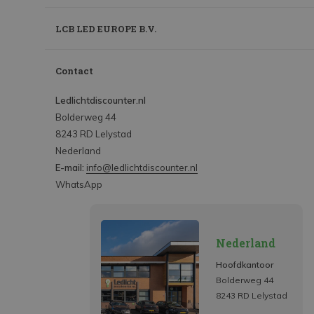
LCB LED EUROPE B.V.
Contact
Ledlichtdiscounter.nl
Bolderweg 44
8243 RD Lelystad
Nederland
E-mail:
info@ledlichtdiscounter.nl
WhatsApp
Nederland
Hoofdkantoor
Bolderweg 44
8243 RD Lelystad