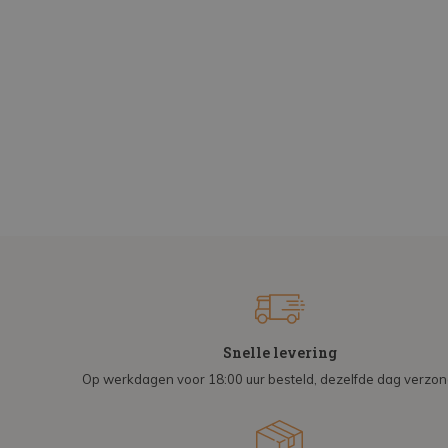
Snelle levering
Op werkdagen voor 18:00 uur besteld, dezelfde dag verzo