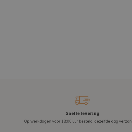
Snelle levering
Op werkdagen voor 18:00 uur besteld, dezelfde dag verzo