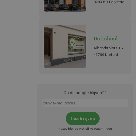
8243 RD Lelystad
Duitsland
Albrechtplatz 16
47799 Krefeld
Op de hoogte blijven?
*
Inschrijven
* Lees hier de wettelijke beperkingen