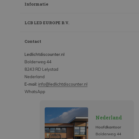
Informatie
LCB LED EUROPE B.V.
Contact
Ledlichtdiscounter.nl
Bolderweg 44
8243 RD Lelystad
Nederland
E-mail:
info@ledlichtdiscounter.nl
WhatsApp
Nederland
Hoofdkantoor
Bolderweg 44