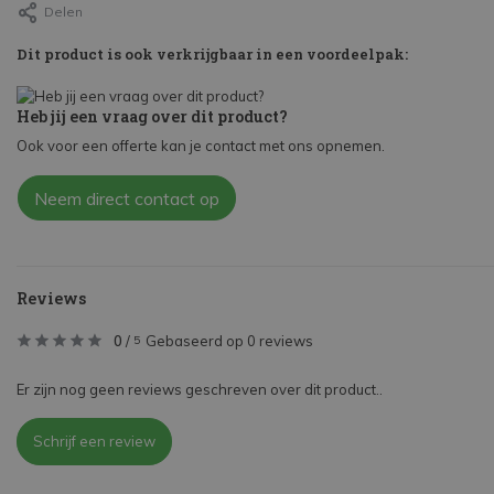
Delen
Dit product is ook verkrijgbaar in een voordeelpak:
Heb jij een vraag over dit product?
Ook voor een offerte kan je contact met ons opnemen.
Neem direct contact op
Reviews
0
/
Gebaseerd op 0 reviews
5
Er zijn nog geen reviews geschreven over dit product..
Schrijf een review