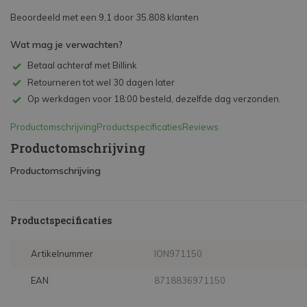
Beoordeeld met een 9,1 door 35.808 klanten
Wat mag je verwachten?
Betaal achteraf met Billink
Retourneren tot wel 30 dagen later
Op werkdagen voor 18:00 besteld, dezelfde dag verzonden.
Productomschrijving
Productspecificaties
Reviews
Productomschrijving
Productomschrijving
Productspecificaties
Artikelnummer
ION971150
EAN
8718836971150