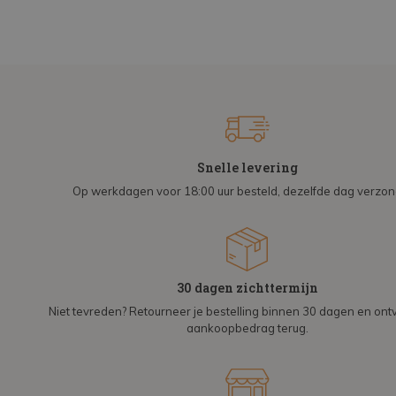
Snelle levering
Op werkdagen voor 18:00 uur besteld, dezelfde dag verzo
30 dagen zichttermijn
Niet tevreden? Retourneer je bestelling binnen 30 dagen en on
aankoopbedrag terug.