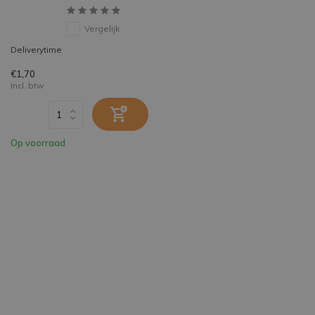
Vergelijk
Deliverytime
€1,70
Incl. btw
Op voorraad