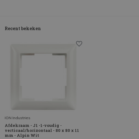
Recent bekeken
ION Industries
Afdekraam - J1 -1-voudig -
verticaal/horizontaal - 80 x 80 x 11
mm - Alpin Wit