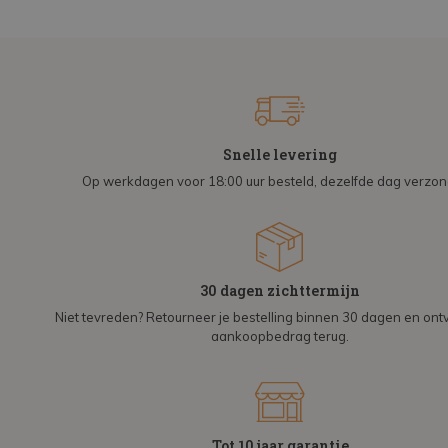
Snelle levering
Op werkdagen voor 18:00 uur besteld, dezelfde dag verzo
30 dagen zichttermijn
Niet tevreden? Retourneer je bestelling binnen 30 dagen en on
aankoopbedrag terug.
Tot 10 jaar garantie