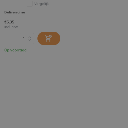
Vergelijk
Deliverytime
€5,35
Incl. btw
Op voorraad