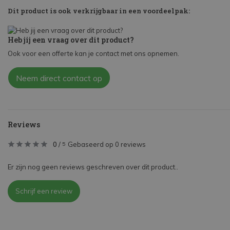
Dit product is ook verkrijgbaar in een voordeelpak:
Heb jij een vraag over dit product?
Ook voor een offerte kan je contact met ons opnemen.
Neem direct contact op
Reviews
0
/
Gebaseerd op 0 reviews
5
Er zijn nog geen reviews geschreven over dit product..
Schrijf een review