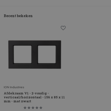
Recent bekeken
ION Industries
Afdekraam V1 - 2-voudig -
verticaal/horizontaal - 156 x 85 x 11
mm - mat zwart