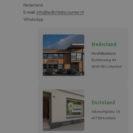
Nederland
E-mail:
info@ledlichtdiscounter.nl
WhatsApp
Nederland
Hoofdkantoor
Bolderweg 44
8243 RD Lelystad
Duitsland
Albrechtplatz 16
47799 Krefeld