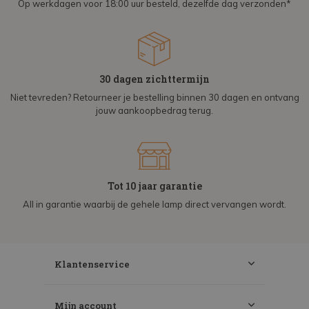
Op werkdagen voor 18:00 uur besteld, dezelfde dag verzonden*
30 dagen zichttermijn
Niet tevreden? Retourneer je bestelling binnen 30 dagen en ontvang
jouw aankoopbedrag terug.
Tot 10 jaar garantie
All in garantie waarbij de gehele lamp direct vervangen wordt.
Klantenservice
Mijn account