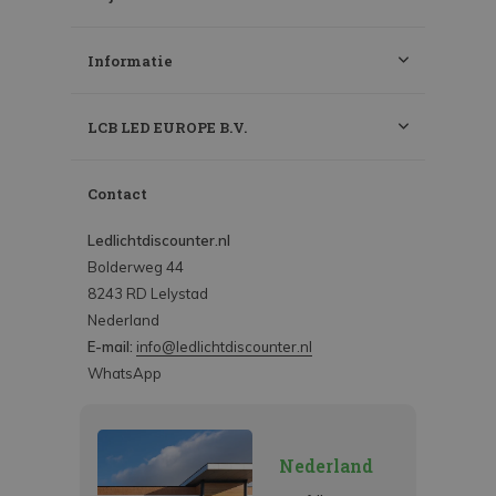
Informatie
LCB LED EUROPE B.V.
Contact
Ledlichtdiscounter.nl
Bolderweg 44
8243 RD Lelystad
Nederland
E-mail:
info@ledlichtdiscounter.nl
WhatsApp
Nederland