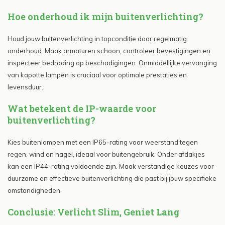
Hoe onderhoud ik mijn buitenverlichting?
Houd jouw buitenverlichting in topconditie door regelmatig
onderhoud. Maak armaturen schoon, controleer bevestigingen en
inspecteer bedrading op beschadigingen. Onmiddellijke vervanging
van kapotte lampen is cruciaal voor optimale prestaties en
levensduur.
Wat betekent de IP-waarde voor
buitenverlichting?
Kies buitenlampen met een IP65-rating voor weerstand tegen
regen, wind en hagel, ideaal voor buitengebruik. Onder afdakjes
kan een IP44-rating voldoende zijn. Maak verstandige keuzes voor
duurzame en effectieve buitenverlichting die past bij jouw specifieke
omstandigheden.
Conclusie: Verlicht Slim, Geniet Lang