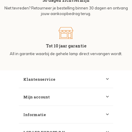
30 dagen zichttermijn
Niet tevreden? Retourneer je bestelling binnen 30 dagen en ontvang
jouw aankoopbedrag terug.
Tot 10 jaar garantie
All in garantie waarbij de gehele lamp direct vervangen wordt.
Klantenservice
Mijn account
Informatie