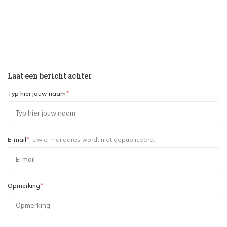
Laat een bericht achter
*
Typ hier jouw naam
*
E-mail
Uw e-mailadres wordt niet gepubliceerd.
*
Opmerking