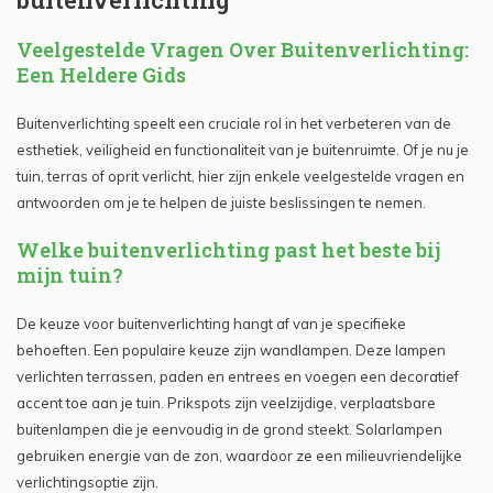
Veelgestelde Vragen Over Buitenverlichting:
Een Heldere Gids
Buitenverlichting speelt een cruciale rol in het verbeteren van de
esthetiek, veiligheid en functionaliteit van je buitenruimte. Of je nu je
tuin, terras of oprit verlicht, hier zijn enkele veelgestelde vragen en
antwoorden om je te helpen de juiste beslissingen te nemen.
Welke buitenverlichting past het beste bij
mijn tuin?
De keuze voor buitenverlichting hangt af van je specifieke
behoeften. Een populaire keuze zijn wandlampen. Deze lampen
verlichten terrassen, paden en entrees en voegen een decoratief
accent toe aan je tuin. Prikspots zijn veelzijdige, verplaatsbare
buitenlampen die je eenvoudig in de grond steekt. Solarlampen
gebruiken energie van de zon, waardoor ze een milieuvriendelijke
verlichtingsoptie zijn.