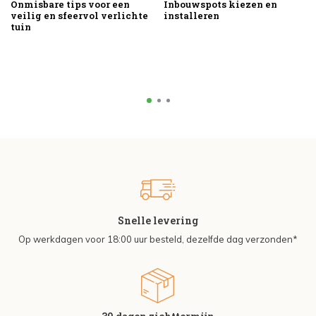
Onmisbare tips voor een
Inbouwspots kiezen en
veilig en sfeervol verlichte
installeren
tuin
Snelle levering
Op werkdagen voor 18:00 uur besteld, dezelfde dag verzonden*