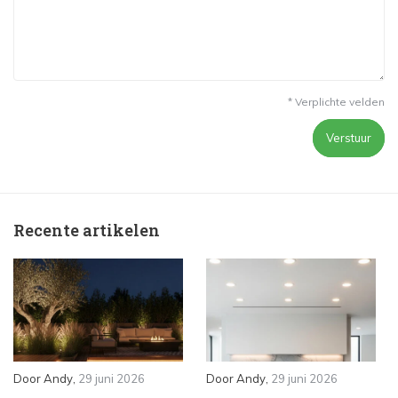
* Verplichte velden
Verstuur
Recente artikelen
Door
Andy
,
29 juni 2026
Door
Andy
,
29 juni 2026