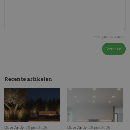
* Verplichte velden
Verstuur
Recente artikelen
Door
Andy
,
29 juni 2026
Door
Andy
,
29 juni 2026