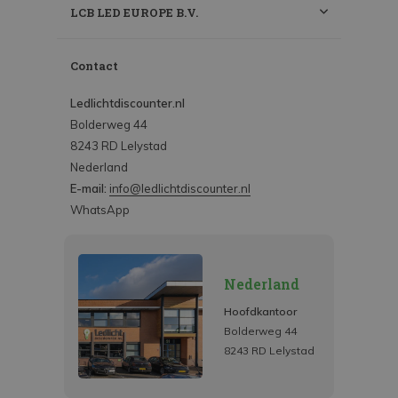
LCB LED EUROPE B.V.
Contact
Ledlichtdiscounter.nl
Bolderweg 44
8243 RD Lelystad
Nederland
E-mail:
info@ledlichtdiscounter.nl
WhatsApp
Nederland
Hoofdkantoor
Bolderweg 44
8243 RD Lelystad