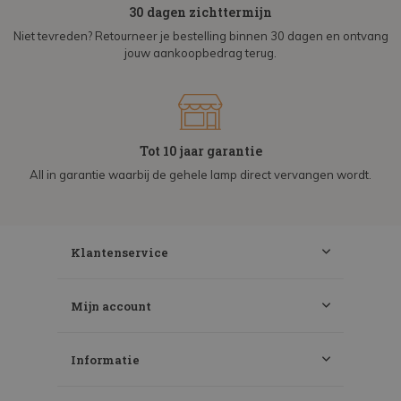
30 dagen zichttermijn
Niet tevreden? Retourneer je bestelling binnen 30 dagen en ontvang
jouw aankoopbedrag terug.
Tot 10 jaar garantie
All in garantie waarbij de gehele lamp direct vervangen wordt.
Klantenservice
Mijn account
Informatie