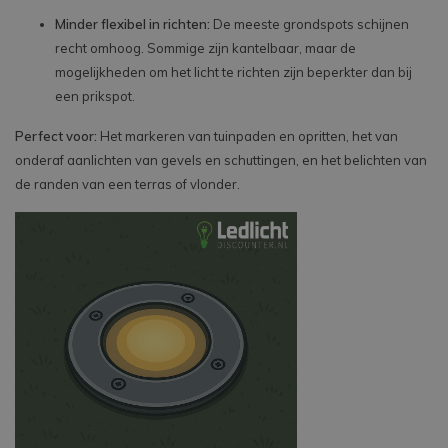
Minder flexibel in richten:
De meeste grondspots schijnen
recht omhoog. Sommige zijn kantelbaar, maar de
mogelijkheden om het licht te richten zijn beperkter dan bij
een prikspot.
Perfect voor:
Het markeren van tuinpaden en opritten, het van
onderaf aanlichten van gevels en schuttingen, en het belichten van
de randen van een terras of vlonder.