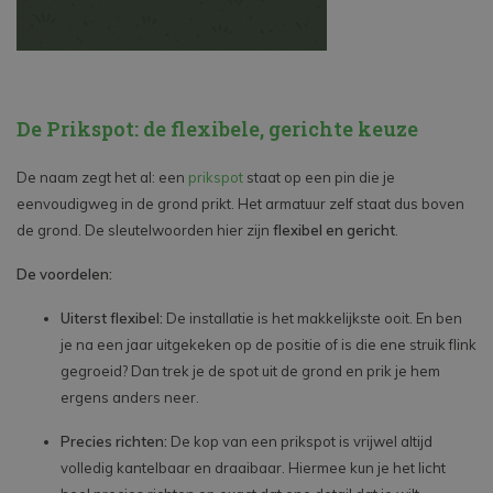
De Prikspot: de flexibele, gerichte keuze
De naam zegt het al: een
prikspot
staat op een pin die je
eenvoudigweg in de grond prikt. Het armatuur zelf staat dus boven
de grond. De sleutelwoorden hier zijn
flexibel en gericht
.
De voordelen:
Uiterst flexibel:
De installatie is het makkelijkste ooit. En ben
je na een jaar uitgekeken op de positie of is die ene struik flink
gegroeid? Dan trek je de spot uit de grond en prik je hem
ergens anders neer.
Precies richten:
De kop van een prikspot is vrijwel altijd
volledig kantelbaar en draaibaar. Hiermee kun je het licht