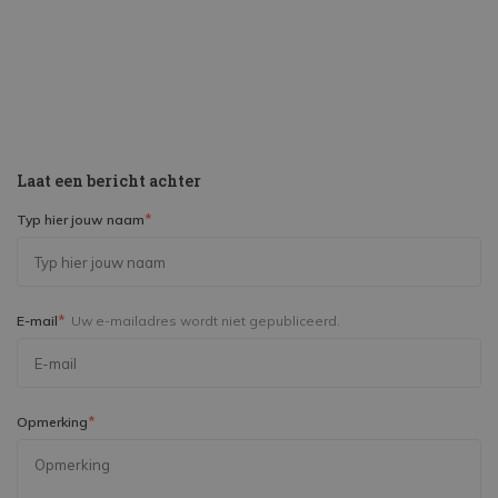
Laat een bericht achter
*
Typ hier jouw naam
*
E-mail
Uw e-mailadres wordt niet gepubliceerd.
*
Opmerking