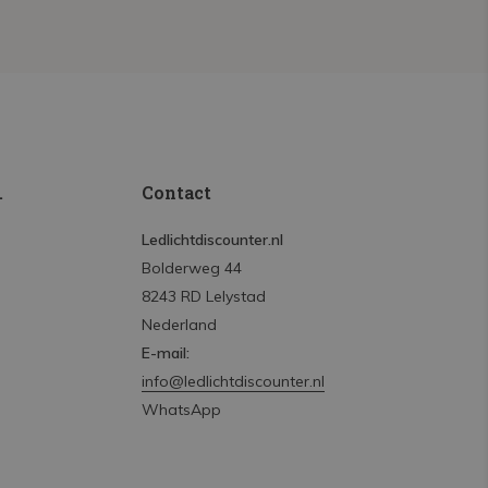
.
Contact
Ledlichtdiscounter.nl
Bolderweg 44
8243 RD Lelystad
Nederland
E-mail:
info@ledlichtdiscounter.nl
WhatsApp