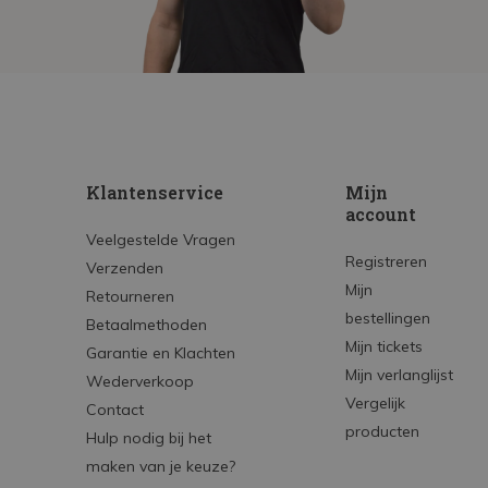
Klantenservice
Mijn
account
Veelgestelde Vragen
Registreren
Verzenden
Mijn
Retourneren
bestellingen
Betaalmethoden
Mijn tickets
Garantie en Klachten
Mijn verlanglijst
Wederverkoop
Vergelijk
Contact
producten
Hulp nodig bij het
maken van je keuze?