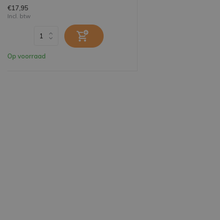
€17,95
Incl. btw
Op voorraad