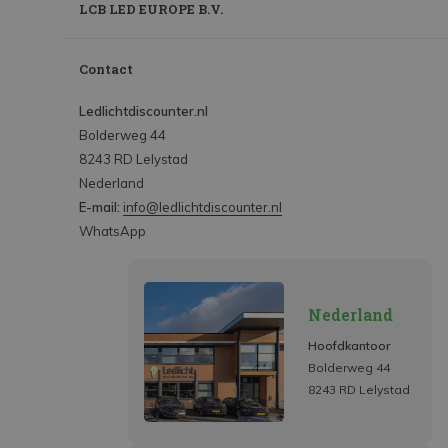
LCB LED EUROPE B.V.
Contact
Ledlichtdiscounter.nl
Bolderweg 44
8243 RD Lelystad
Nederland
E-mail:
info@ledlichtdiscounter.nl
WhatsApp
Nederland
Hoofdkantoor
Bolderweg 44
8243 RD Lelystad