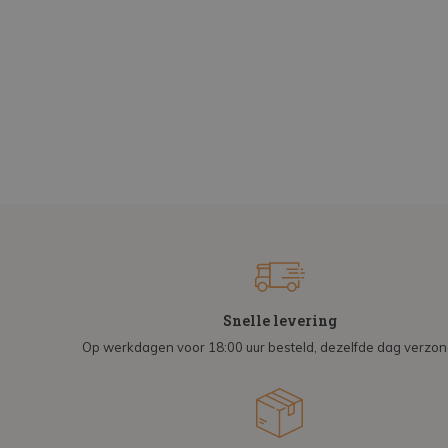
Snelle levering
Op werkdagen voor 18:00 uur besteld, dezelfde dag verzo