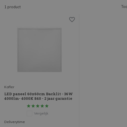
Too
1 product
Kafler
LED paneel 60x60cm Backlit - 36W
4000lm- 4000K 840 - 2 jaar garantie
Vergelijk
Deliverytime