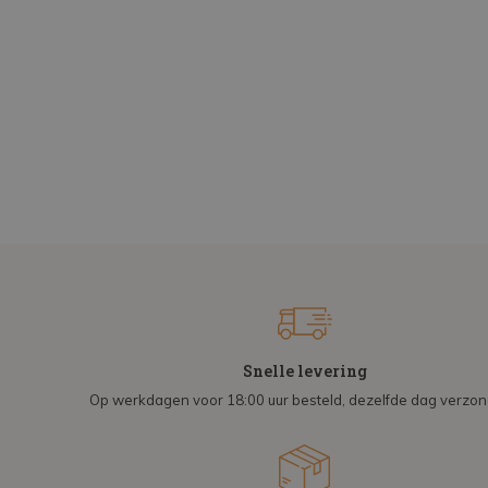
Snelle levering
Op werkdagen voor 18:00 uur besteld, dezelfde dag verzo