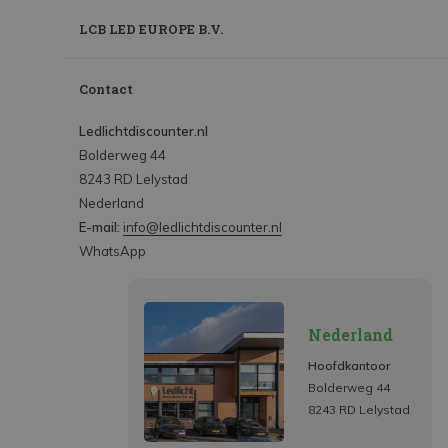
LCB LED EUROPE B.V.
Contact
Ledlichtdiscounter.nl
Bolderweg 44
8243 RD Lelystad
Nederland
E-mail:
info@ledlichtdiscounter.nl
WhatsApp
Nederland
Hoofdkantoor
Bolderweg 44
8243 RD Lelystad