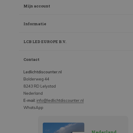
Mijn account
Informatie
LCB LED EUROPE B.V.
Contact
Ledlichtdiscounter.nl
Bolderweg 44
8243 RD Lelystad
Nederland
E-mail:
info@ledlichtdiscounter.nl
WhatsApp
Nederland