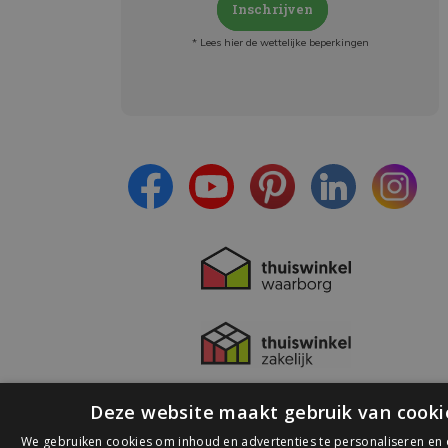
Inschrijven
* Lees hier de wettelijke beperkingen
Meld je aan en:
- Blijf op de hoogte van alle acties
- Ontvang persoonlijke aanbiedingen
- Lees over de laatste ontwikkelingen
Deze website maakt gebruik van cooki
We gebruiken cookies om inhoud en advertenties te personaliseren en