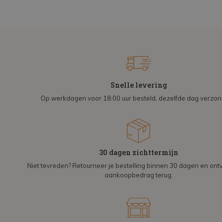
Snelle levering
Op werkdagen voor 18:00 uur besteld, dezelfde dag verzo
30 dagen zichttermijn
Niet tevreden? Retourneer je bestelling binnen 30 dagen en on
aankoopbedrag terug.