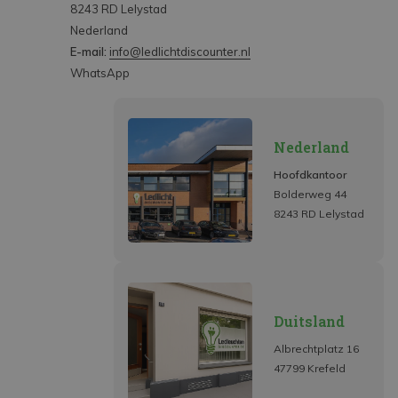
8243 RD Lelystad
Nederland
E-mail:
info@ledlichtdiscounter.nl
WhatsApp
Nederland
Hoofdkantoor
Bolderweg 44
8243 RD Lelystad
Duitsland
Albrechtplatz 16
47799 Krefeld