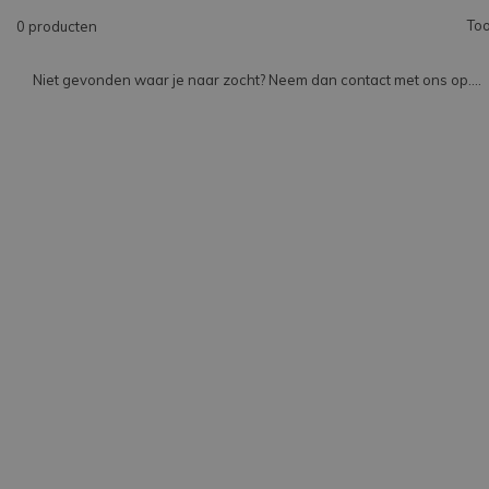
Too
0 producten
Niet gevonden waar je naar zocht? Neem dan contact met ons op....