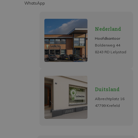
WhatsApp
Nederland
Hoofdkantoor
Bolderweg 44
8243 RD Lelystad
Duitsland
Albrechtplatz 16
47799 Krefeld