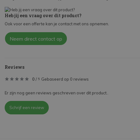
Heb jij een vraag over dit product?
Ook voor een offerte kan je contact met ons opnemen.
Neem direct contact op
Reviews
0
/
Gebaseerd op 0 reviews
5
Er zijn nog geen reviews geschreven over dit product..
Schrijf een review