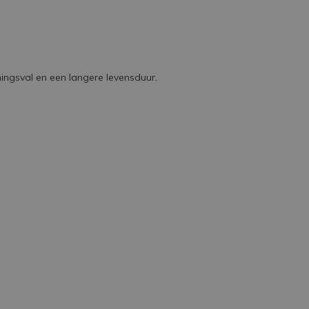
ingsval en een langere levensduur.