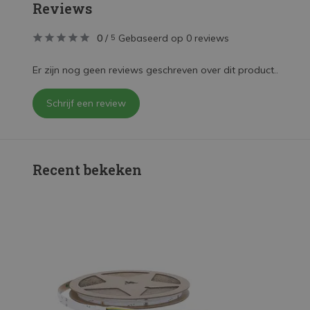
Reviews
0
/
Gebaseerd op 0 reviews
5
Er zijn nog geen reviews geschreven over dit product..
Schrijf een review
Recent bekeken