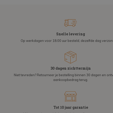
Snelle levering
Op werkdagen voor 18:00 uur besteld, dezelfde dag verzo
30 dagen zichttermijn
Niet tevreden? Retourneer je bestelling binnen 30 dagen en on
aankoopbedrag terug.
Tot 10 jaar garantie