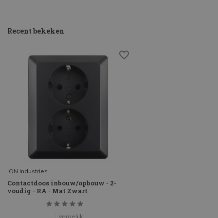
Recent bekeken
ION Industries
Contactdoos inbouw/opbouw - 2-
voudig - RA - Mat Zwart
Vergelijk