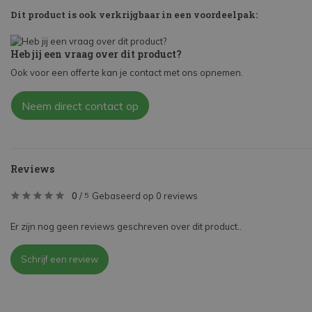
Dit product is ook verkrijgbaar in een voordeelpak:
Heb jij een vraag over dit product?
Ook voor een offerte kan je contact met ons opnemen.
Neem direct contact op
Reviews
0
/
Gebaseerd op 0 reviews
5
Er zijn nog geen reviews geschreven over dit product..
Schrijf een review