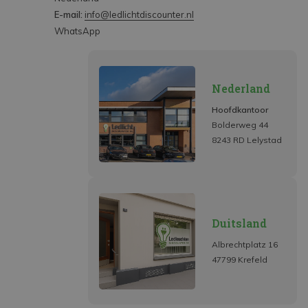
E-mail:
info@ledlichtdiscounter.nl
WhatsApp
Nederland
Hoofdkantoor
Bolderweg 44
8243 RD Lelystad
Duitsland
Albrechtplatz 16
47799 Krefeld