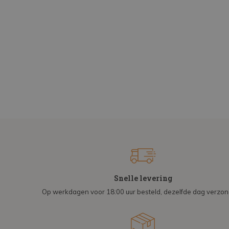
Snelle levering
Op werkdagen voor 18:00 uur besteld, dezelfde dag verzo