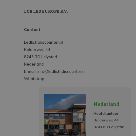
LCB LED EUROPE B.V.
Contact
Ledlichtdiscounter.nl
Bolderweg 44
8243 RD Lelystad
Nederland
E-mail:
info@ledlichtdiscounter.nl
WhatsApp
Nederland
Hoofdkantoor
Bolderweg 44
8243 RD Lelystad