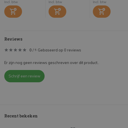
Incl. btw
Incl. btw
Incl. btw
Reviews
0
/
Gebaseerd op 0 reviews
5
Er zijn nog geen reviews geschreven over dit product..
Schrijf een review
Recent bekeken