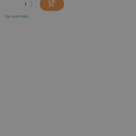
Op voorraad