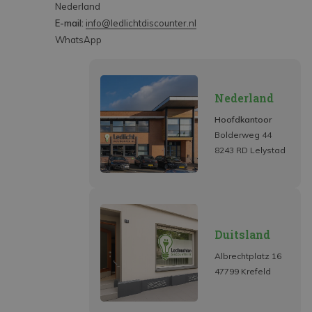
Nederland
E-mail:
info@ledlichtdiscounter.nl
WhatsApp
Nederland
Hoofdkantoor
Bolderweg 44
8243 RD Lelystad
Duitsland
Albrechtplatz 16
47799 Krefeld