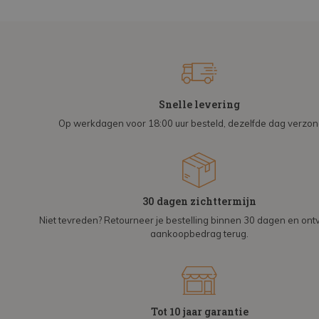
Snelle levering
Op werkdagen voor 18:00 uur besteld, dezelfde dag verzo
30 dagen zichttermijn
Niet tevreden? Retourneer je bestelling binnen 30 dagen en on
aankoopbedrag terug.
Tot 10 jaar garantie