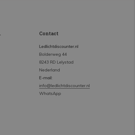
.
Contact
Ledlichtdiscounter.nl
Bolderweg 44
8243 RD Lelystad
Nederland
E-mail:
info@ledlichtdiscounter.nl
WhatsApp